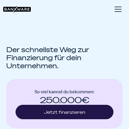
Der schnellste Weg zur
Finanzierung für dein
Unternehmen.
So viel kannst du bekommen:
250.000€
Jetzt finanzieren