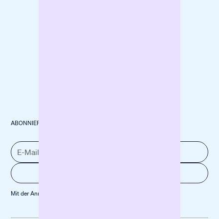
ABONNIERE UNSEREN NEWSLETTER
Mit der Anmeldung stimmst du unserer
Datenschutz­erklärung
zu