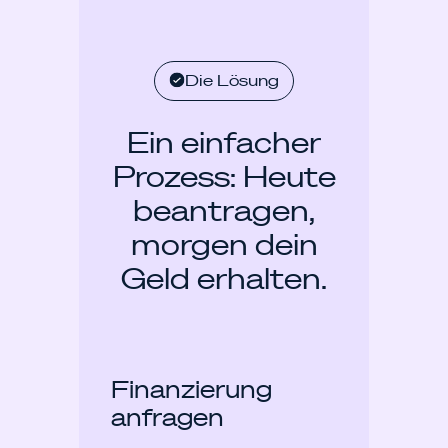
Die Lösung
Ein einfacher
Prozess: Heute
beantragen,
morgen dein
Geld erhalten.
Finanzierung
anfragen