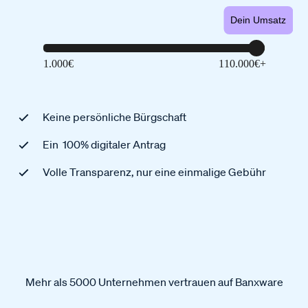
Dein Umsatz
Keine persönliche Bürgschaft
Ein 100% digitaler Antrag
Volle Transparenz, nur eine einmalige Gebühr
Mehr als 5000 Unternehmen vertrauen auf Banxware