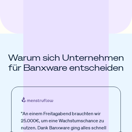
Warum sich Unternehmen
für Banxware entscheiden
"An einem Freitagabend brauchten wir
25.000€, um eine Wachstumschance zu
nutzen. Dank Banxware ging alles schnell