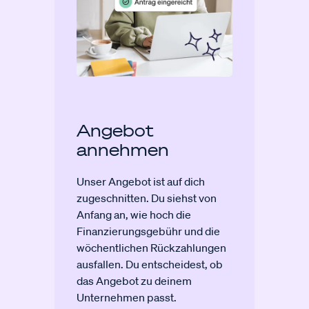
Angebot
annehmen
Unser Angebot ist auf dich
zugeschnitten. Du siehst von
Anfang an, wie hoch die
Finanzierungsgebühr und die
wöchentlichen Rückzahlungen
ausfallen. Du entscheidest, ob
das Angebot zu deinem
Unternehmen passt.