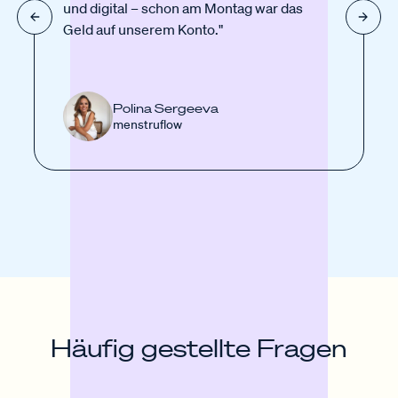
und digital – schon am Montag war das
Geld auf unserem Konto."
Polina Sergeeva
menstruflow
Häufig gestellte Fragen