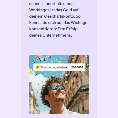
schnell. Innerhalb eines
Werktages ist das Geld auf
deinem Geschäftskonto. So
kannst du dich auf das Wichtige
konzentrieren: Den Erfolg
deines Unternehmens.