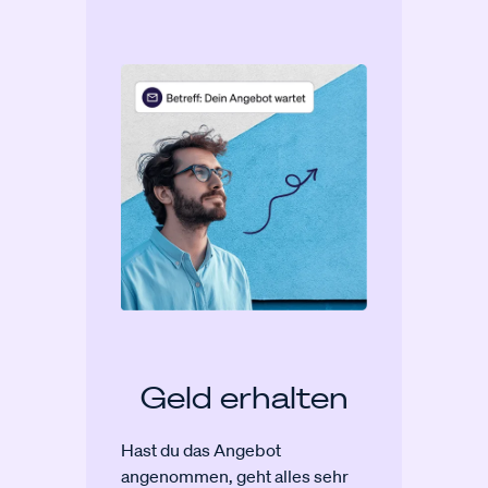
Geld erhalten
Hast du das Angebot
angenommen, geht alles sehr