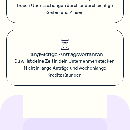
bösen Überraschungen durch undurchsichtige
Kosten und Zinsen.
Langwierige Antragsverfahren
Du willst deine Zeit in dein Unternehmen stecken.
Nicht in lange Anträge und wochenlange
Kreditprüfungen.