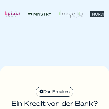
Das Problem
Ein Kredit von der Bank?