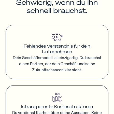
Schwierig, wenn du ihn
schnell brauchst.
Fehlendes Verständnis für dein
Unternehmen
Dein Geschäftsmodell ist einzigartig. Du brauchst
einen Partner, der dein Geschäft und seine
Zukunftschancen klar sieht.
Intransparente Kostenstrukturen
Du verdienst Klarheit über deine Ausgaben. Keine