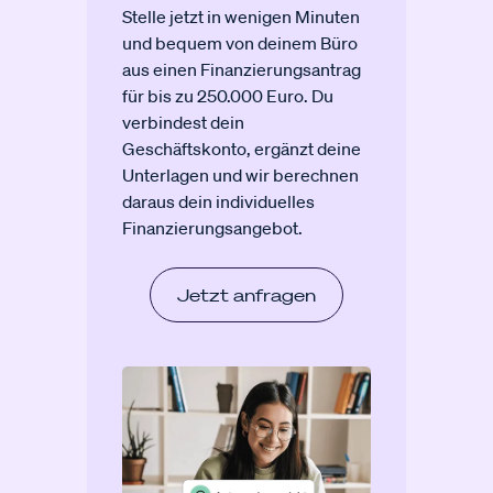
Stelle jetzt in wenigen Minuten
und bequem von deinem Büro
aus einen Finanzierungsantrag
für bis zu 250.000 Euro. Du
verbindest dein
Geschäftskonto, ergänzt deine
Unterlagen und wir berechnen
daraus dein individuelles
Finanzierungsangebot.
Jetzt anfragen