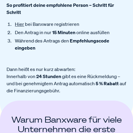
So profitiert deine empfohlene Person – Schritt für
Schritt
Hier
bei Banxware registrieren
Den Antrag in nur
15 Minuten
online ausfüllen
Während des Antrags den
Empfehlungscode
eingeben
Dann heißt es nur kurz abwarten:
Innerhalb von
24 Stunden
gibt es eine Rückmeldung –
und bei genehmigtem Antrag automatisch
5 % Rabatt
auf
die Finanzierungsgebühr.
Warum Banxware für viele
Unternehmen die erste