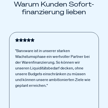
Warum Kunden Sofort­
finanzierung lieben
"Banxware ist in unserer starken
Wachstumsphase ein wertvoller Partner bei
der Warenfinanzierung. So können wir
unseren Liquiditätsbedarf decken, ohne
unsere Budgets einschränken zu müssen
und können unsere ambitionierten Ziele wie
geplant erreichen."