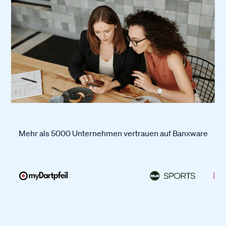
Mehr als 5000 Unternehmen vertrauen auf Banxware