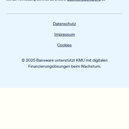
Datenschutz
Impressum
Cookies
© 2025 Banxware unterstützt KMU mit digitalen
Finanzierungslösungen beim Wachstum.