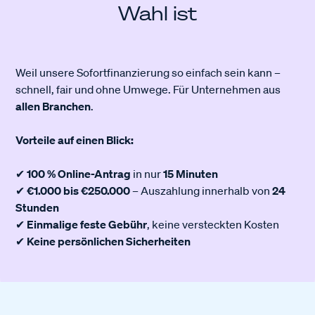
Wahl ist
Weil unsere Sofortfinanzierung so einfach sein kann –
schnell, fair und ohne Umwege. Für Unternehmen aus
allen Branchen
.
Vorteile auf einen Blick:
✔
100 % Online-Antrag
in nur
15 Minuten
✔
€1.000 bis €250.000
– Auszahlung innerhalb von
24
Stunden
✔
Einmalige feste Gebühr
, keine versteckten Kosten
✔
Keine persönlichen Sicherheiten