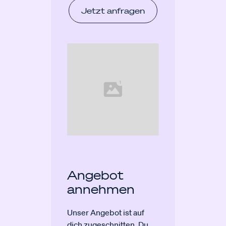
Jetzt anfragen
Angebot
annehmen
Unser Angebot ist auf
dich zugeschnitten. Du