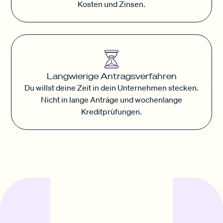
Kosten und Zinsen.
Langwierige Antragsverfahren
Du willst deine Zeit in dein Unternehmen stecken.
Nicht in lange Anträge und wochenlange
Kreditprüfungen.