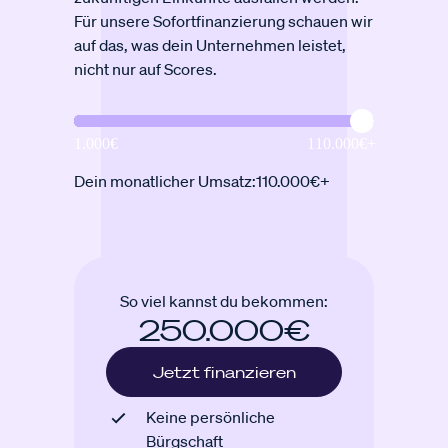
Für unsere Sofortfinanzierung schauen wir
auf das, was dein Unternehmen leistet,
nicht nur auf Scores.
Dein monatlicher Umsatz:
110.000€+
So viel kannst du bekommen:
250.000€
Jetzt finanzieren
Keine persönliche
Bürgschaft