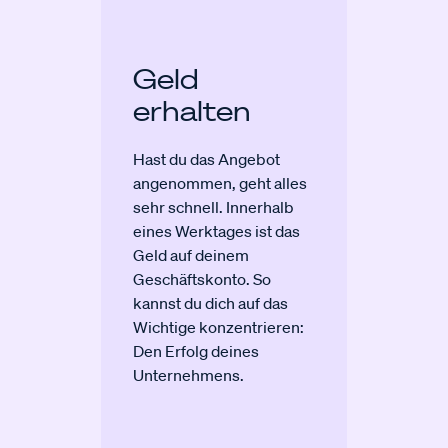
Geld
erhalten
Hast du das Angebot
angenommen, geht alles
sehr schnell. Innerhalb
eines Werktages ist das
Geld auf deinem
Geschäftskonto. So
kannst du dich auf das
Wichtige konzentrieren:
Den Erfolg deines
Unternehmens.