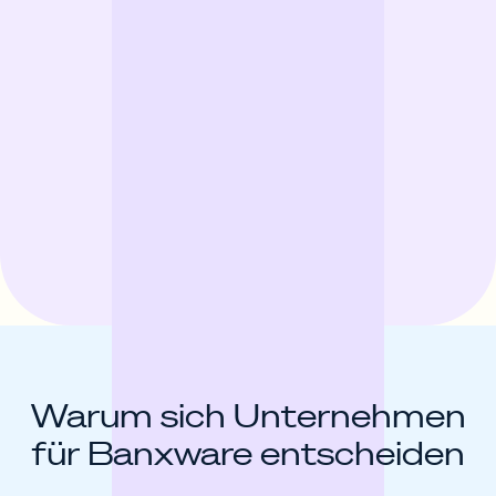
Warum sich Unternehmen
für Banxware entscheiden