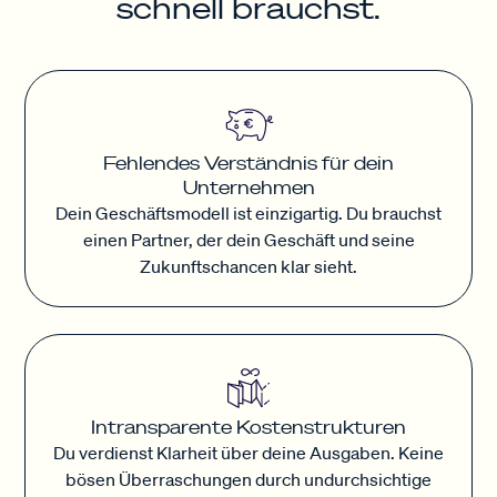
schnell brauchst.
Fehlendes Verständnis für dein
Unternehmen
Dein Geschäftsmodell ist einzigartig. Du brauchst
einen Partner, der dein Geschäft und seine
Zukunftschancen klar sieht.
Intransparente Kostenstrukturen
Du verdienst Klarheit über deine Ausgaben. Keine
bösen Überraschungen durch undurchsichtige