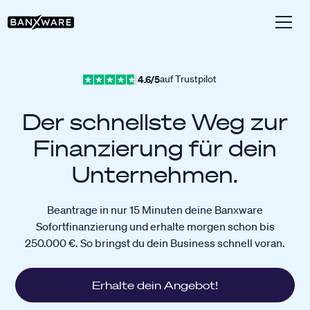
4.6/5
auf Trustpilot
Der schnellste Weg zur
Finanzierung für dein
Unternehmen.
Beantrage in nur 15 Minuten deine Banxware
Sofortfinanzierung und erhalte morgen schon bis
250.000 €. So bringst du dein Business schnell voran.
Erhalte dein Angebot!