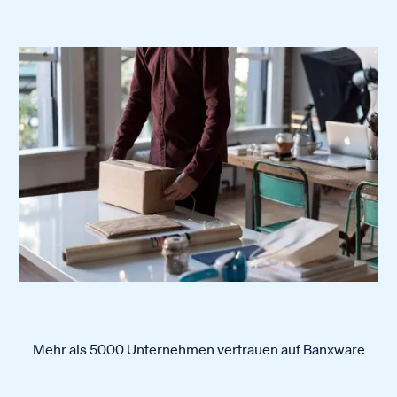
Mehr als 5000 Unternehmen vertrauen auf Banxware