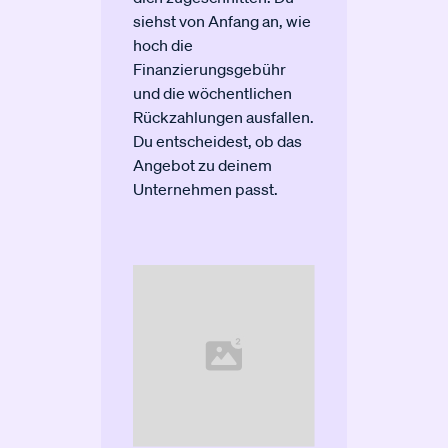
siehst von Anfang an, wie
hoch die
Finanzierungsgebühr
und die wöchentlichen
Rückzahlungen ausfallen.
Du entscheidest, ob das
Angebot zu deinem
Unternehmen passt.