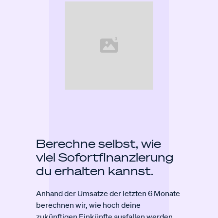
Berechne selbst, wie
viel Sofort­finanzierung
du erhalten kannst.
Anhand der Umsätze der letzten 6 Monate
berechnen wir, wie hoch deine
zukünftigen Einkünfte ausfallen werden.