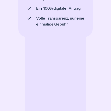
Ein 100% digitaler Antrag
Volle Transparenz, nur eine
einmalige Gebühr