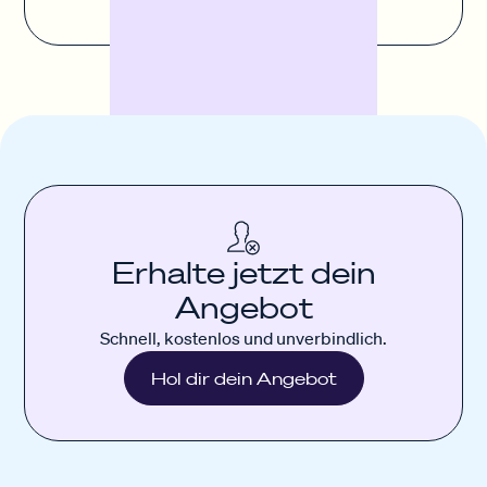
Erhalte jetzt dein
Angebot
Schnell, kostenlos und unverbindlich.
Hol dir dein Angebot