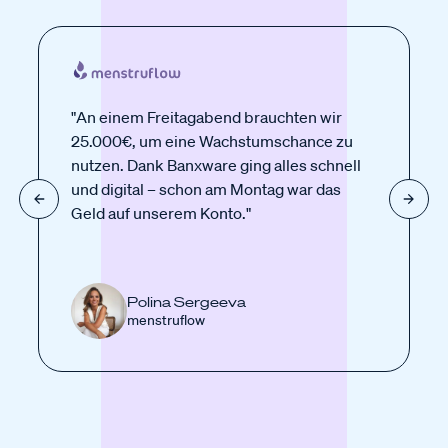
"An einem Freitagabend brauchten wir
25.000€, um eine Wachstumschance zu
nutzen. Dank Banxware ging alles schnell
und digital – schon am Montag war das
Geld auf unserem Konto."
Polina Sergeeva
menstruflow