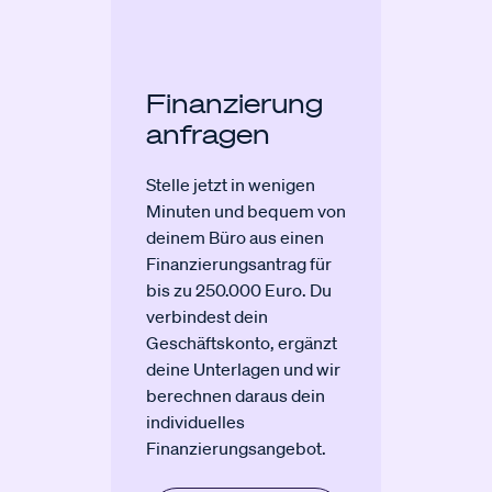
Finanzierung
anfragen
Stelle jetzt in wenigen
Minuten und bequem von
deinem Büro aus einen
Finanzierungsantrag für
bis zu 250.000 Euro. Du
verbindest dein
Geschäftskonto, ergänzt
deine Unterlagen und wir
berechnen daraus dein
individuelles
Finanzierungsangebot.