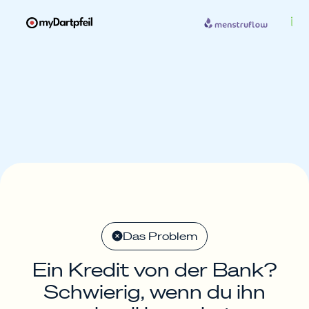
Das Problem
Ein Kredit von der Bank?
Schwierig, wenn du ihn