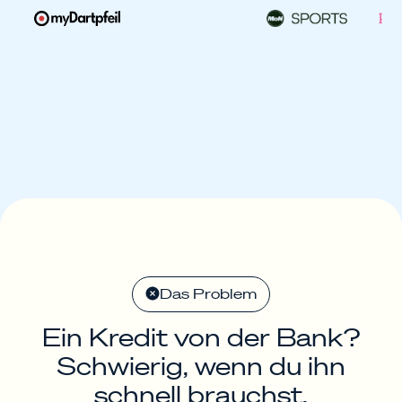
Das Problem
Ein Kredit von der Bank?
Schwierig, wenn du ihn
schnell brauchst.