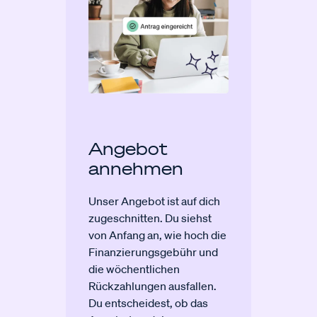
Angebot
annehmen
Unser Angebot ist auf dich
zugeschnitten. Du siehst
von Anfang an, wie hoch die
Finanzierungsgebühr und
die wöchentlichen
Rückzahlungen ausfallen.
Du entscheidest, ob das