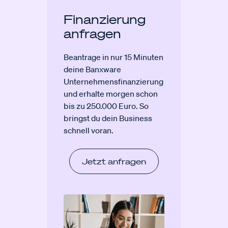
Finanzierung
anfragen
Beantrage in nur 15 Minuten
deine Banxware
Unternehmensfinanzierung
und erhalte morgen schon
bis zu 250.000 Euro. So
bringst du dein Business
schnell voran.
Jetzt anfragen