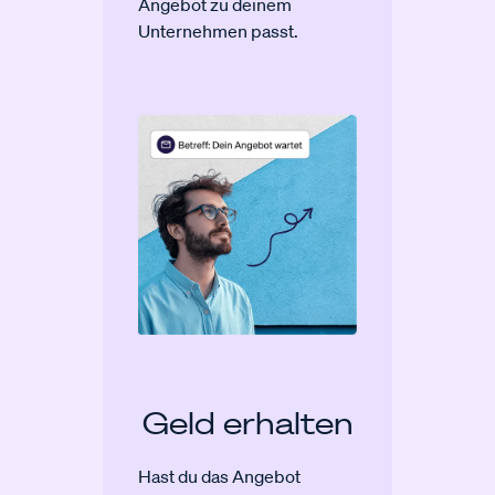
Angebot zu deinem
Unternehmen passt.
Geld erhalten
Hast du das Angebot