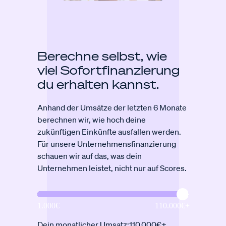
Berechne selbst, wie
viel Sofort­finanzierung
du erhalten kannst.
Anhand der Umsätze der letzten 6 Monate
berechnen wir, wie hoch deine
zukünftigen Einkünfte ausfallen werden.
Für unsere Unternehmensfinanzierung
schauen wir auf das, was dein
Unternehmen leistet, nicht nur auf Scores.
Dein monatlicher Umsatz:
110.000€+