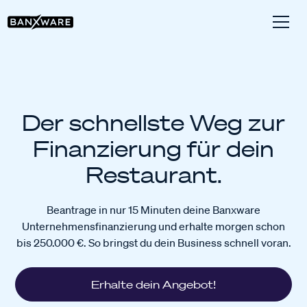
Der schnellste Weg zur
Finanzierung für dein
Restaurant.
Beantrage in nur 15 Minuten deine Banxware
Unternehmensfinanzierung und erhalte morgen schon
bis 250.000 €. So bringst du dein Business schnell voran.
Erhalte dein Angebot!