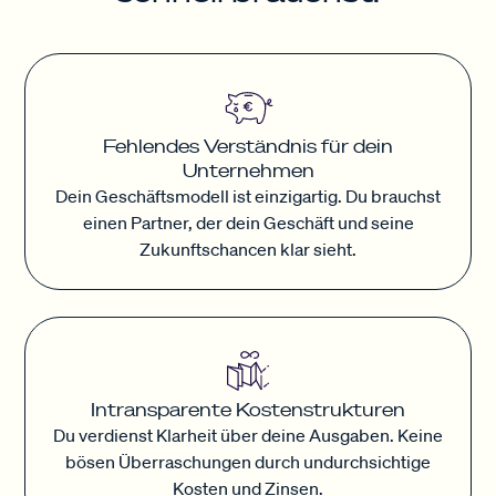
Fehlendes Verständnis für dein
Unternehmen
Dein Geschäftsmodell ist einzigartig. Du brauchst
einen Partner, der dein Geschäft und seine
Zukunftschancen klar sieht.
Intransparente Kostenstrukturen
Du verdienst Klarheit über deine Ausgaben. Keine
bösen Überraschungen durch undurchsichtige
Kosten und Zinsen.