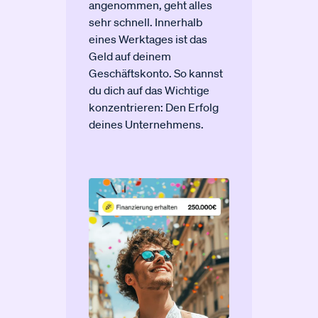
angenommen, geht alles
sehr schnell. Innerhalb
eines Werktages ist das
Geld auf deinem
Geschäftskonto. So kannst
du dich auf das Wichtige
konzentrieren: Den Erfolg
deines Unternehmens.