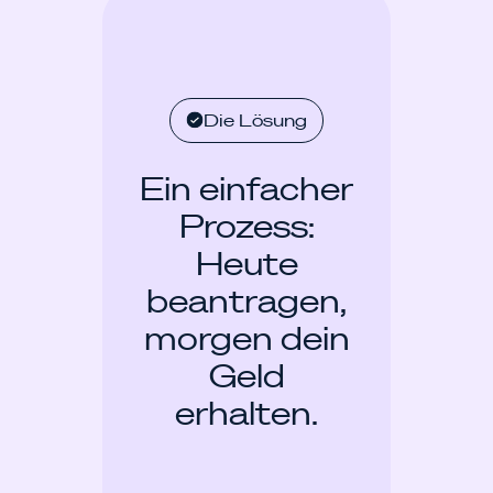
Die Lösung
Ein einfacher
Prozess:
Heute
beantragen,
morgen dein
Geld
erhalten.