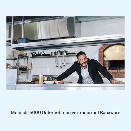
Mehr als 5000 Unternehmen vertrauen auf Banxware