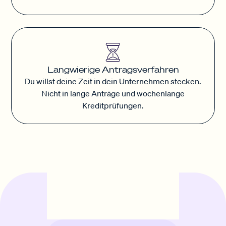
Langwierige Antragsverfahren
Du willst deine Zeit in dein Unternehmen stecken.
Nicht in lange Anträge und wochenlange
Kreditprüfungen.