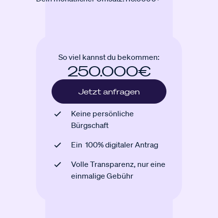
So viel kannst du bekommen:
250.000€
Jetzt anfragen
Keine persönliche
Bürgschaft
Ein 100% digitaler Antrag
Volle Transparenz, nur eine
einmalige Gebühr